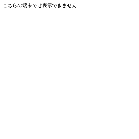
こちらの端末では表示できません